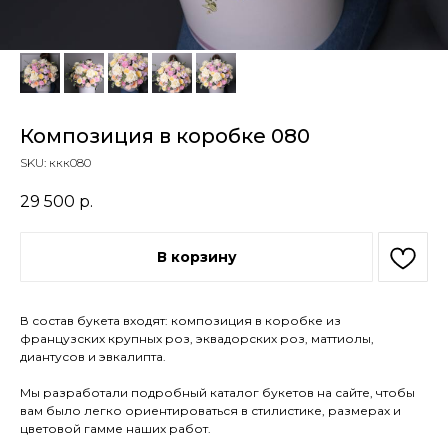
Композиция в коробке 080
SKU:
ккк080
29 500
р.
В корзину
В состав букета входят: композиция в коробке из
французских крупных роз, эквадорских роз, маттиолы,
диантусов и эвкалипта.
Мы разработали подробный каталог букетов на сайте, чтобы
вам было легко ориентироваться в стилистике, размерах и
цветовой гамме наших работ.