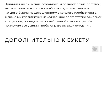
Принимая во внимание сезонность и разнообразие поставок,
мы не можем гарантировать абсолютную идентичность
каждого букета представленному в каталоге изображению.
Однако мы гарантируем максимальное соответствие основной
концепции, составу и стилю выбранной композиции. Мы
приложим все усилия, чтобы оправдать ваши ожидания.
ДОПОЛНИТЕЛЬНО К БУКЕТУ