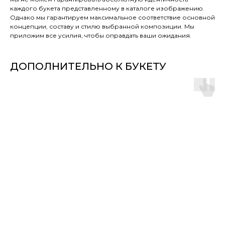
каждого букета представленному в каталоге изображению.
Однако мы гарантируем максимальное соответствие основной
концепции, составу и стилю выбранной композиции. Мы
приложим все усилия, чтобы оправдать ваши ожидания.
ДОПОЛНИТЕЛЬНО К БУКЕТУ