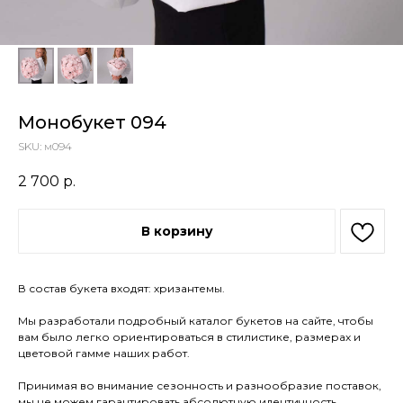
Монобукет 094
SKU:
м094
2 700
р.
В корзину
В состав букета входят: хризантемы.
Мы разработали подробный каталог букетов на сайте, чтобы
вам было легко ориентироваться в стилистике, размерах и
цветовой гамме наших работ.
Принимая во внимание сезонность и разнообразие поставок,
мы не можем гарантировать абсолютную идентичность