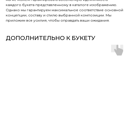
каждого букета представленному в каталоге изображению.
Однако мы гарантируем максимальное соответствие основной
концепции, составу и стилю выбранной композиции. Мы
приложим все усилия, чтобы оправдать ваши ожидания.
ДОПОЛНИТЕЛЬНО К БУКЕТУ