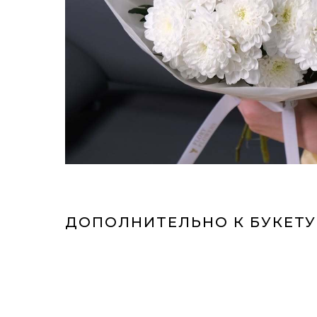
ДОПОЛНИТЕЛЬНО К БУКЕТУ