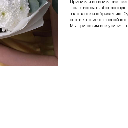
Принимая во внимание сезо
гарантировать абсолютную
в каталоге изображению. О
соответствие основной кон
Мы приложим все усилия, ч