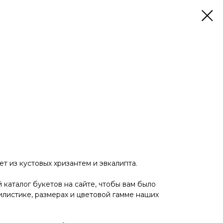
ет из кустовых хризантем и эвкалипта.
каталог букетов на сайте, чтобы вам было
илистике, размерах и цветовой гамме наших