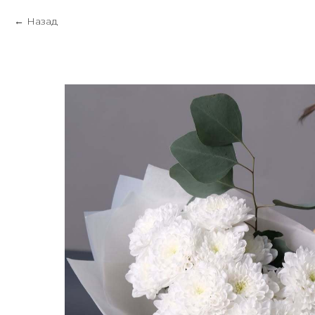
Назад