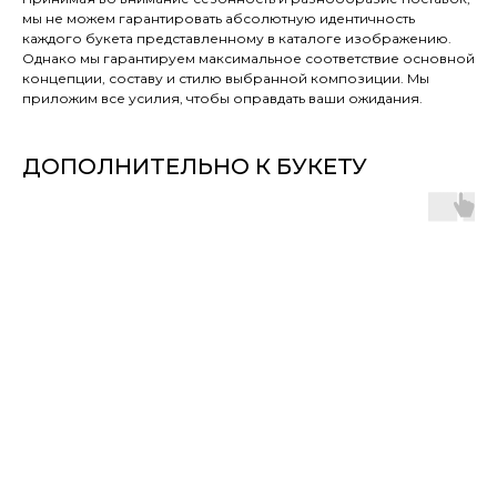
мы не можем гарантировать абсолютную идентичность
каждого букета представленному в каталоге изображению.
Однако мы гарантируем максимальное соответствие основной
концепции, составу и стилю выбранной композиции. Мы
приложим все усилия, чтобы оправдать ваши ожидания.
ДОПОЛНИТЕЛЬНО К БУКЕТУ