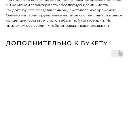
мы не можем гарантировать абсолютную идентичность
каждого букета представленному в каталоге изображению.
Однако мы гарантируем максимальное соответствие основной
концепции, составу и стилю выбранной композиции. Мы
приложим все усилия, чтобы оправдать ваши ожидания.
ДОПОЛНИТЕЛЬНО К БУКЕТУ